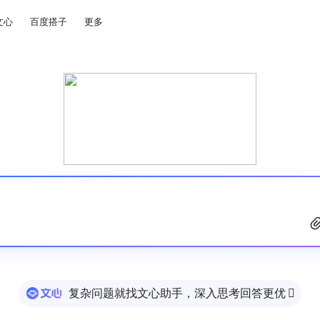
文心
百度搭子
更多
复杂问题就找文心助手，深入思考回答更优
