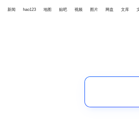
新闻
hao123
地图
贴吧
视频
图片
网盘
文库