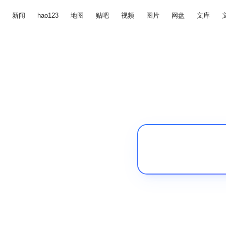
新闻
hao123
地图
贴吧
视频
图片
网盘
文库