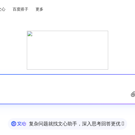
文心
百度搭子
更多
复杂问题就找文心助手，深入思考回答更优
